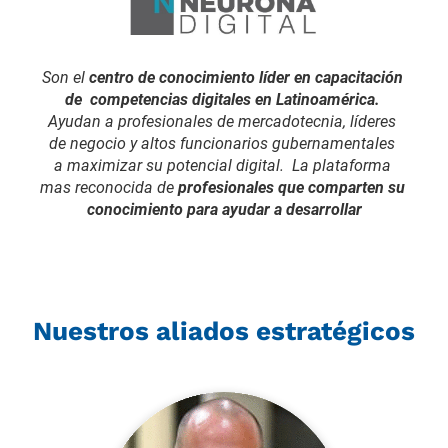
Son el 
centro de conocimiento líder en capacitación 
de  competencias digitales en Latinoamérica.
Ayudan a profesionales de mercadotecnia, líderes 
de negocio y altos funcionarios gubernamentales 
a maximizar su potencial digital.  La plataforma 
mas reconocida de 
profesionales que comparten su 
conocimiento para ayudar a desarrollar
 Nuestros aliados estratégicos 