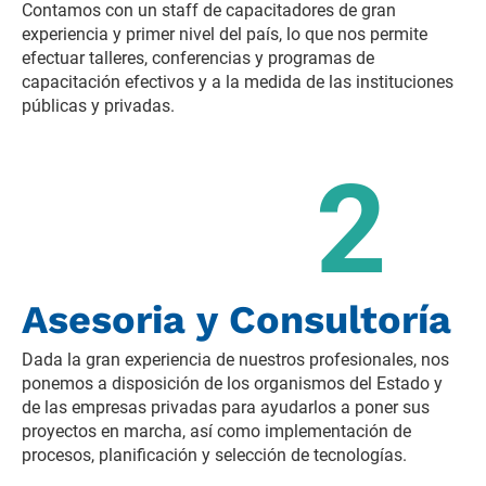
Contamos con un staff de capacitadores de gran 
experiencia y primer nivel del país, lo que nos permite 
efectuar talleres, conferencias y programas de 
capacitación efectivos y a la medida de las instituciones 
públicas y privadas.
2
Asesoria y Consultoría
Dada la gran experiencia de nuestros profesionales, nos 
ponemos a disposición de los organismos del Estado y 
de las empresas privadas para ayudarlos a poner sus 
proyectos en marcha, así como implementación de 
procesos, planificación y selección de tecnologías.