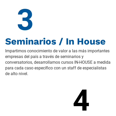
3
Seminarios / In House
Impartimos conocimiento de valor a las más importantes 
empresas del país a través de seminarios y 
conversatorios, desarrollamos cursos IN-HOUSE a medida 
para cada caso específico con un staff de especialistas 
de alto nivel.
4