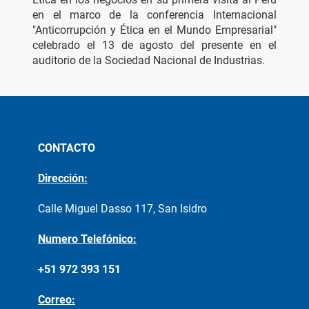
en el marco de la conferencia Internacional 
"Anticorrupción y Ética en el Mundo Empresarial" 
celebrado el 13 de agosto del presente en el 
auditorio de la Sociedad Nacional de Industrias.
CONTACTO
Dirección:
Calle Miguel Dasso 117, San Isidro
Numero Telefónico:
+51 972 393 151
Correo: