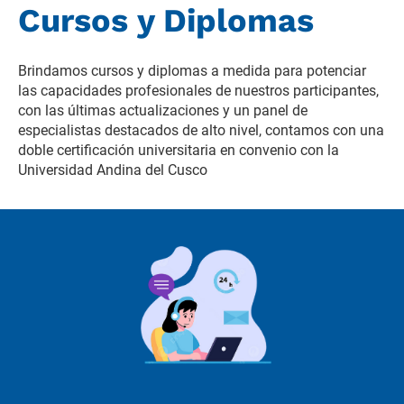
Cursos y Diplomas
Brindamos cursos y diplomas a medida para potenciar 
las capacidades profesionales de nuestros participantes, 
con las últimas actualizaciones y un panel de 
especialistas destacados de alto nivel, contamos con una 
doble certificación universitaria en convenio con la 
Universidad Andina del Cusco