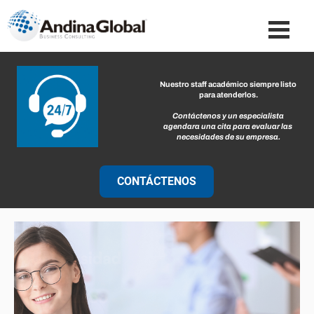
Nuestro staff académico siempre listo 
para atenderlos.
Contáctenos y un especialista 
agendara una cita para evaluar las 
necesidades de su empresa.
CONTÁCTENOS