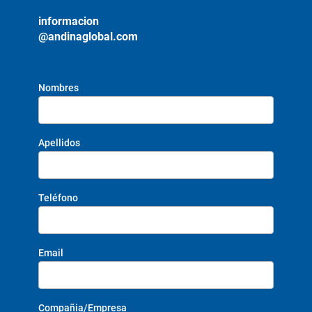
informacion
@andinaglobal.com
Nombres
Apellidos
Teléfono
Email
Compañia/Empresa