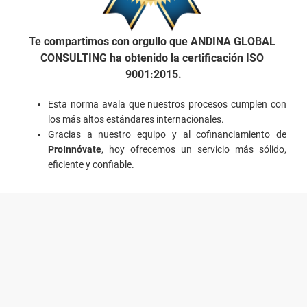
Te compartimos con orgullo que 
ANDINA GLOBAL 
CONSULTING
 ha obtenido la 
certificación ISO 
9001:2015
.
Esta norma avala que nuestros procesos cumplen con 
los más altos estándares internacionales.
Gracias a nuestro equipo y al cofinanciamiento de 
ProInnóvate
, hoy ofrecemos un servicio más sólido, 
eficiente y confiable.