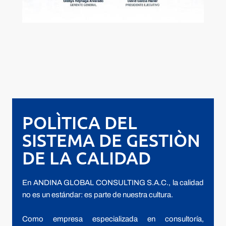
POLÌTICA DEL 
SISTEMA DE GESTIÒN 
DE LA CALIDAD
En ANDINA GLOBAL CONSULTING S.A.C., la calidad 
no es un estándar: es parte de nuestra cultura.
Como empresa especializada en consultoría, 