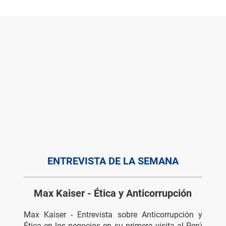
ENTREVISTA DE LA SEMANA
Max Kaiser - Ética y Anticorrupción
Max Kaiser - Entrevista sobre Anticorrupción y 
Ética en los negocios en su primera visita al Perú 