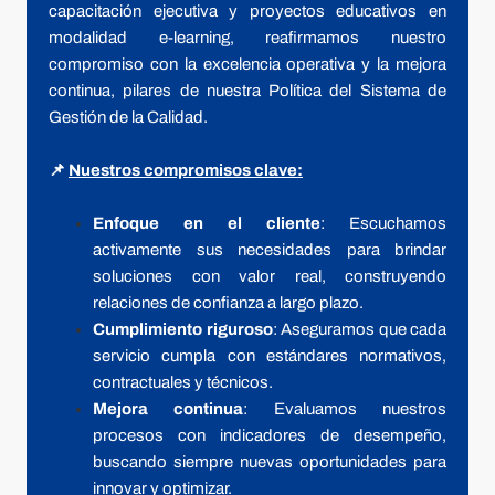
capacitación ejecutiva y proyectos educativos en 
modalidad e-learning, reafirmamos nuestro 
compromiso con la excelencia operativa y la mejora 
continua, pilares de nuestra Política del Sistema de 
Gestión de la Calidad.
📌 
Nuestros compromisos clave:
Enfoque en el cliente
: Escuchamos 
activamente sus necesidades para brindar 
soluciones con valor real, construyendo 
relaciones de confianza a largo plazo.
Cumplimiento riguroso
: Aseguramos que cada 
servicio cumpla con estándares normativos, 
contractuales y técnicos.
Mejora continua
: Evaluamos nuestros 
procesos con indicadores de desempeño, 
buscando siempre nuevas oportunidades para 
innovar y optimizar.