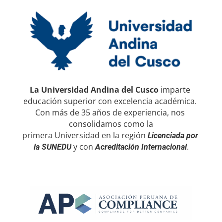
La Universidad Andina del Cusco
 imparte 
educación superior con excelencia académica. 
Con más de 35 años de experiencia, nos 
consolidamos como la
primera Universidad 
en la región 
Licenciada por 
 y con 
.
la SUNEDU
Acreditación Internacional