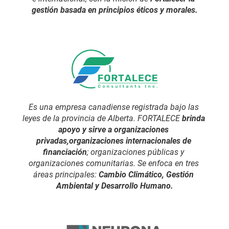
gestión basada en principios éticos y morales.
Es una empresa canadiense registrada bajo las 
leyes de la provincia de Alberta. FORTALECE 
brinda 
apoyo y sirve a organizaciones 
privadas,organizaciones internacionales de 
financiación
; organizaciones públicas y 
organizaciones comunitarias. Se enfoca en tres 
áreas principales: 
Cambio Climático, Gestión 
Ambiental y Desarrollo Humano.