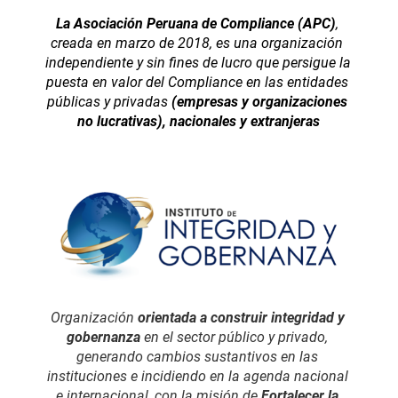
La Asociación Peruana de Compliance (APC)
, 
creada en marzo de 2018, es una organización 
independiente y sin fines de lucro que persigue la 
puesta en valor del Compliance en las entidades 
públicas y privadas
 (empresas y organizaciones 
no lucrativas), nacionales y extranjeras
Organización 
orientada a construir integridad y 
gobernanza 
en el sector público y privado, 
generando cambios sustantivos en las 
instituciones e incidiendo en la agenda nacional 
e internacional, con la misión de 
Fortalecer la 