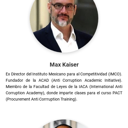
Max Kaiser
Ex Director del Instituto Mexicano para al Competitividad (IMCO). 
Fundador de la ACAD (Anti Corruption Academic Initiative). 
Miembro de la Facultad de Leyes de la IACA (International Anti 
Corruption Academy), donde imparte clases para el curso PACT 
(Procurement Anti Corrruption Training).