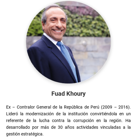
Fuad Khoury
Ex – Contralor General de la República de Perú (2009 – 2016). 
Lideró la modernización de la institución convirtiéndola en un 
referente de la lucha contra la corrupción en la región. Ha 
desarrollado por más de 30 años actividades vinculadas a la 
gestión estratégica.