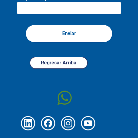
Enviar
Regresar Arriba