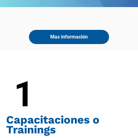
Mas información
1
Capacitaciones o 
Trainings