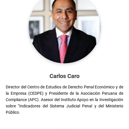
Carlos Caro
Director del Centro de Estudios de Derecho Penal Económico y de 
la Empresa (CEDPE) y Presidente de la Asociación Peruana de 
Compliance (APC). Asesor del Instituto Apoyo en la Investigación 
sobre “Indicadores del Sistema Judicial Penal y del Ministerio 
Público.